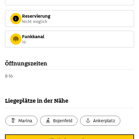
Reservierung
Nicht möglich
Funkkanal
16
Öffnungszeiten
8-16
Liegeplätze in der Nähe
Marina
Bojenfeld
Ankerplatz