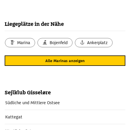
Liegeplätze in der Nähe
Marina
Bojenfeld
Ankerplatz
Alle Marinas anzeigen
Sejlklub Gisseløre
Südliche und Mittlere Ostsee
Kattegat