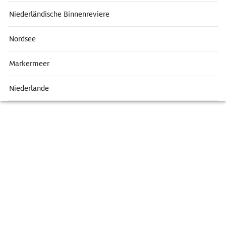
Niederländische Binnenreviere
Nordsee
Markermeer
Niederlande