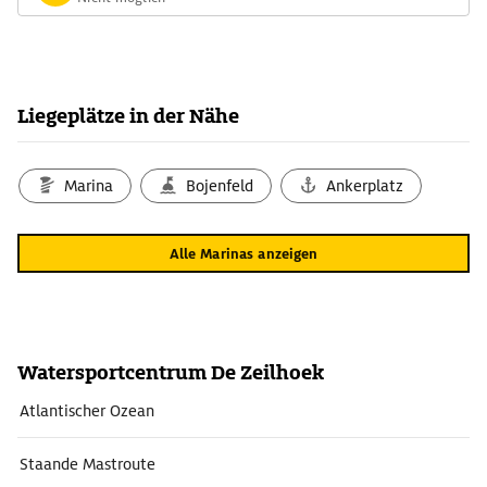
Liegeplätze in der Nähe
Marina
Bojenfeld
Ankerplatz
Alle Marinas anzeigen
Watersportcentrum De Zeilhoek
Atlantischer Ozean
Staande Mastroute