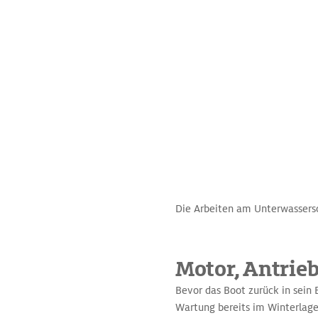
Die Arbeiten am Unterwassersch
Motor, Antrieb
Bevor das Boot zurück in sein 
Wartung bereits im Winterlage