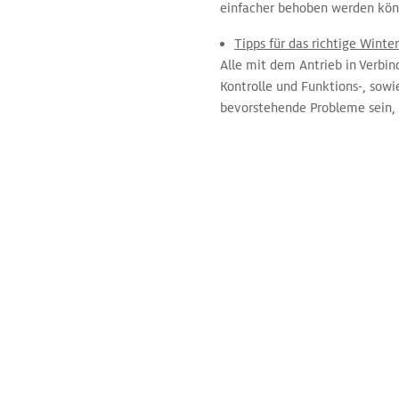
einfacher behoben werden kön
Tipps für das richtige Winte
Alle mit dem Antrieb in Verbin
Kontrolle und Funktions-, sow
bevorstehende Probleme sein,