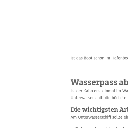
Ist das Boot schon im Hafenbec
Wasserpass ab
Ist der Kahn erst einmal im Was
Unterwasserschiff die höchste P
Die wichtigsten Ar
Am Unterwasserschiff sollte e