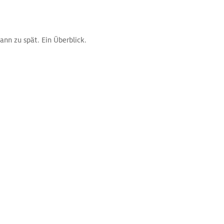
ann zu spät. Ein Überblick.