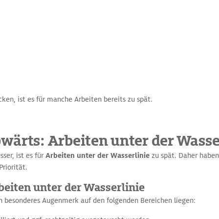
ken, ist es für manche Arbeiten bereits zu spät.
wärts: Arbeiten unter der Wasse
ser, ist es für
Arbeiten unter der Wasserlinie
zu spät. Daher habe
riorität.
beiten unter der Wasserlinie
in besonderes Augenmerk auf den folgenden Bereichen liegen: