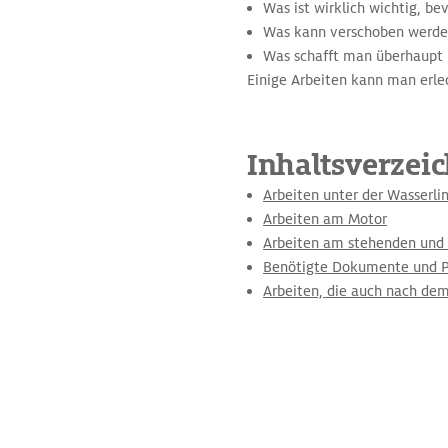
Was ist wirklich wichtig, b
Was kann verschoben werd
Was schafft man überhaupt i
Einige Arbeiten kann man erled
Inhaltsverzeic
Arbeiten unter der Wasserlin
Arbeiten am Motor
Arbeiten am stehenden und 
Benötigte Dokumente und P
Arbeiten, die auch nach dem