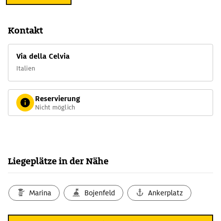
Kontakt
Via della Celvia
Italien
Reservierung
Nicht möglich
Liegeplätze in der Nähe
Marina
Bojenfeld
Ankerplatz