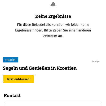
Keine Ergebnisse
Für diese Reisedetails konnten wir leider keine
Ergebnisse finden. Bitte geben Sie einen anderen
Zeitraum an.
Kroatien
Anzeige
Segeln und Genießen in Kroatien
Jetzt entdecken!
Kontakt