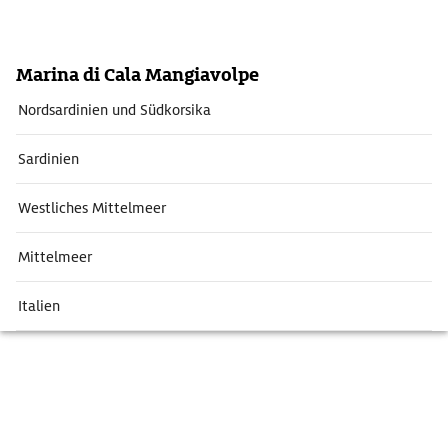
Marina di Cala Mangiavolpe
Nordsardinien und Südkorsika
Sardinien
Westliches Mittelmeer
Mittelmeer
Italien