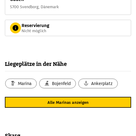
5700 Svendborg, Dänemark
Reservierung
Nicht möglich
Liegeplätze in der Nähe
Marina
Bojenfeld
Ankerplatz
Alle Marinas anzeigen
Skarø