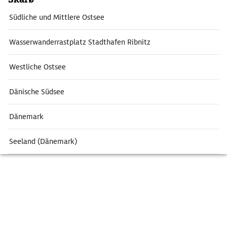
Südliche und Mittlere Ostsee
Wasserwanderrastplatz Stadthafen Ribnitz
Westliche Ostsee
Dänische Südsee
Dänemark
Seeland (Dänemark)