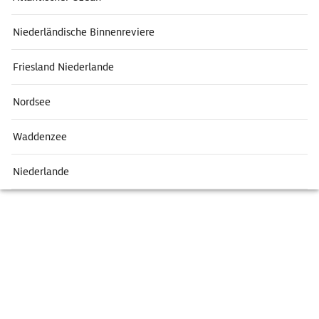
Niederländische Binnenreviere
Friesland Niederlande
Nordsee
Waddenzee
Niederlande