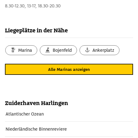
8.30-12.30, 13-17, 18.30-20.30
Liegeplätze in der Nähe
Marina
Bojenfeld
Ankerplatz
Alle Marinas anzeigen
Zuiderhaven Harlingen
Atlantischer Ozean
Niederländische Binnenreviere