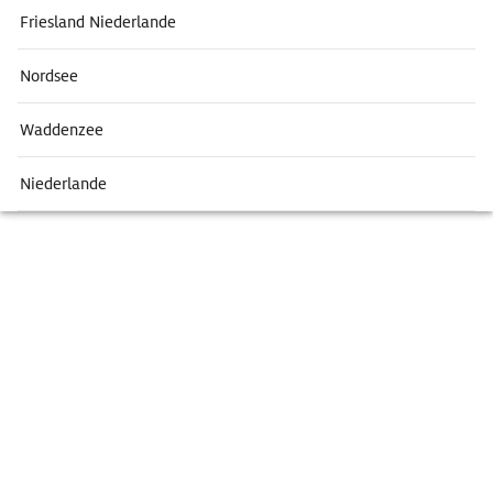
Friesland Niederlande
Nordsee
Waddenzee
Niederlande