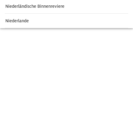
Niederländische Binnenreviere
Niederlande