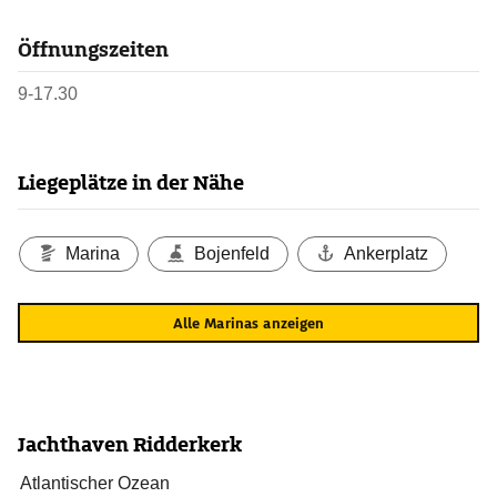
Öffnungszeiten
9-17.30
Liegeplätze in der Nähe
Marina
Bojenfeld
Ankerplatz
Alle Marinas anzeigen
Jachthaven Ridderkerk
Atlantischer Ozean