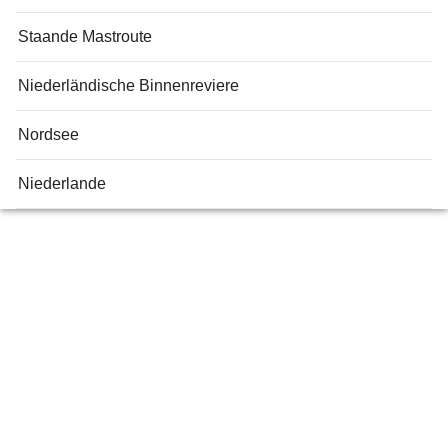
Staande Mastroute
Niederländische Binnenreviere
Nordsee
Niederlande