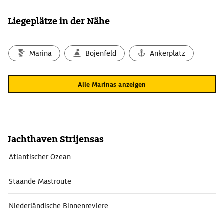
Liegeplätze in der Nähe
Marina
Bojenfeld
Ankerplatz
Alle Marinas anzeigen
Jachthaven Strijensas
Atlantischer Ozean
Staande Mastroute
Niederländische Binnenreviere