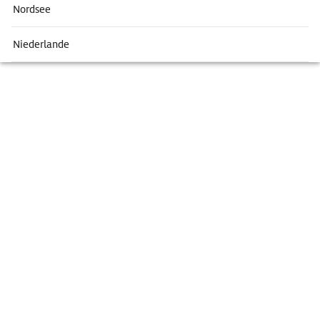
Nordsee
Niederlande