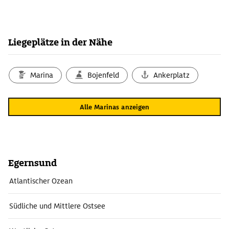
Liegeplätze in der Nähe
Marina
Bojenfeld
Ankerplatz
Alle Marinas anzeigen
Egernsund
Atlantischer Ozean
Südliche und Mittlere Ostsee