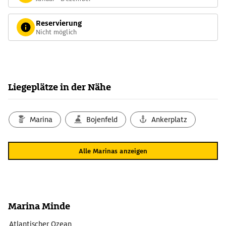
Reservierung
Nicht möglich
Liegeplätze in der Nähe
Marina
Bojenfeld
Ankerplatz
Alle Marinas anzeigen
Marina Minde
Atlantischer Ozean