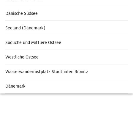
Dänische Südsee
Seeland (Dänemark)
Südliche und Mittlere Ostsee
Westliche Ostsee
Wasserwanderrastplatz Stadthafen Ribnitz
Dänemark