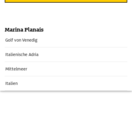
Marina Planais
Golf von Venedig
Italienische Adria
Mittelmeer
Italien