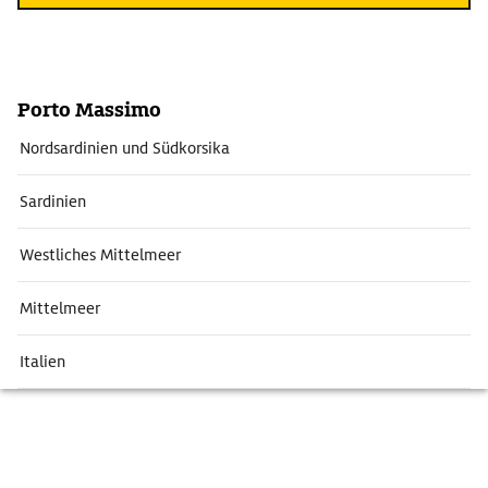
Porto Massimo
Nordsardinien und Südkorsika
Sardinien
Westliches Mittelmeer
Mittelmeer
Italien