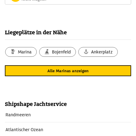
Liegeplätze in der Nähe
Marina
Bojenfeld
Ankerplatz
Alle Marinas anzeigen
Shipshape Jachtservice
Randmeeren
Atlantischer Ozean