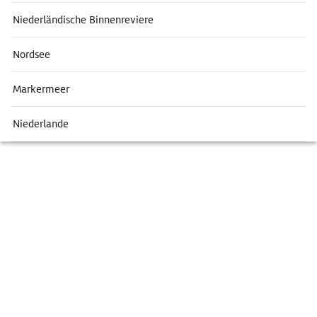
Niederländische Binnenreviere
Nordsee
Markermeer
Niederlande