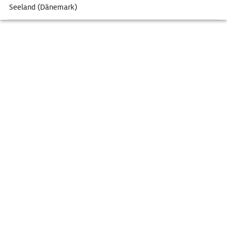
Seeland (Dänemark)