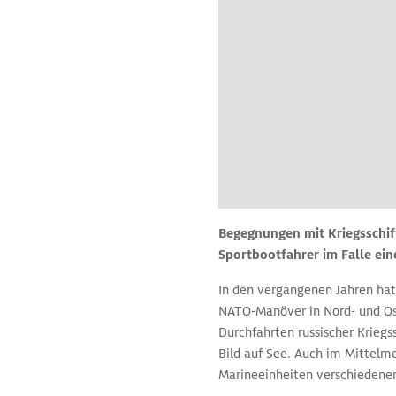
Begegnungen mit Kriegsschif
Sportbootfahrer im Falle ein
In den vergangenen Jahren hat
NATO-Manöver in Nord- und Osts
Durchfahrten russischer Krieg
Bild auf See. Auch im Mittelm
Marineeinheiten verschiedene