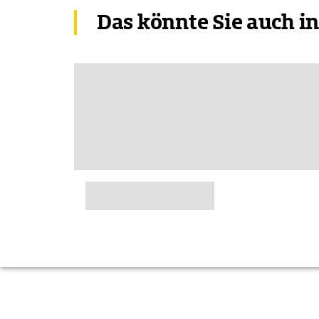
Das könnte Sie auch i