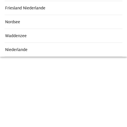
Friesland Niederlande
Nordsee
Waddenzee
Niederlande