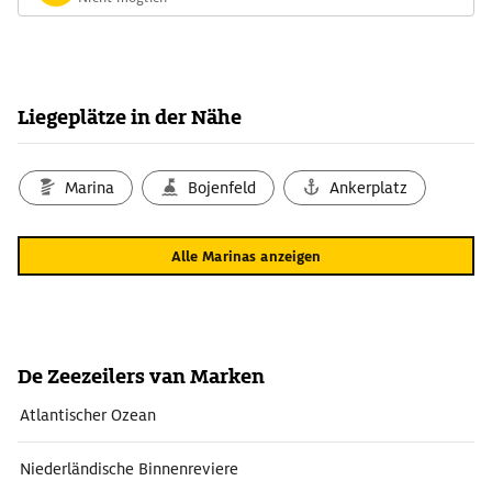
Liegeplätze in der Nähe
Marina
Bojenfeld
Ankerplatz
Alle Marinas anzeigen
De Zeezeilers van Marken
Atlantischer Ozean
Niederländische Binnenreviere