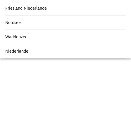
Friesland Niederlande
Nordsee
Waddenzee
Niederlande