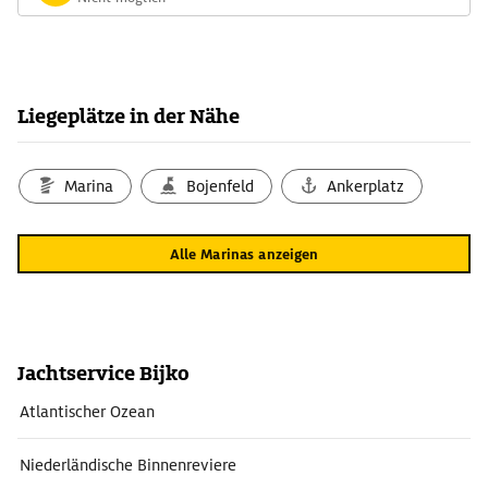
Liegeplätze in der Nähe
Marina
Bojenfeld
Ankerplatz
Alle Marinas anzeigen
Jachtservice Bijko
Atlantischer Ozean
Niederländische Binnenreviere