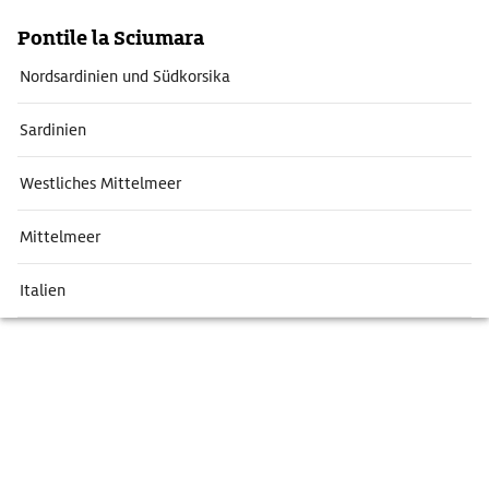
Pontile la Sciumara
Nordsardinien und Südkorsika
Sardinien
Westliches Mittelmeer
Mittelmeer
Italien