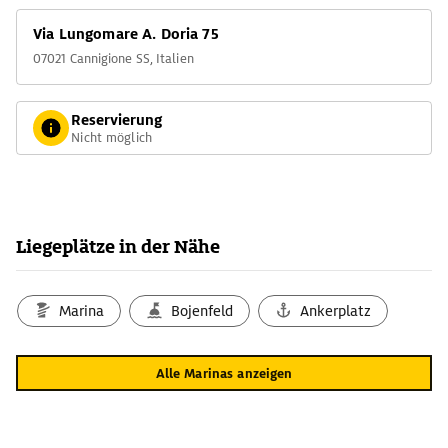
Via Lungomare A. Doria 75
07021 Cannigione SS, Italien
Reservierung
Nicht möglich
Liegeplätze in der Nähe
Marina
Bojenfeld
Ankerplatz
Alle Marinas anzeigen