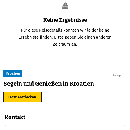
Keine Ergebnisse
Für diese Reisedetails konnten wir leider keine
Ergebnisse finden. Bitte geben Sie einen anderen
Zeitraum an.
Kroatien
Anzeige
Segeln und Genießen in Kroatien
Jetzt entdecken!
Kontakt