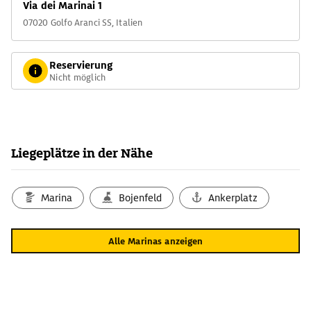
Via dei Marinai 1
07020 Golfo Aranci SS, Italien
Reservierung
Nicht möglich
Liegeplätze in der Nähe
Marina
Bojenfeld
Ankerplatz
Alle Marinas anzeigen