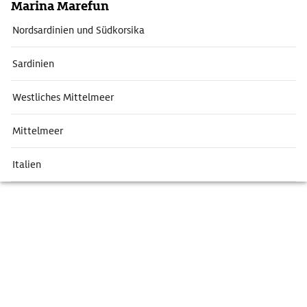
Marina Marefun
Nordsardinien und Südkorsika
Sardinien
Westliches Mittelmeer
Mittelmeer
Italien