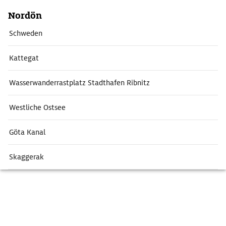
Nordön
Schweden
Kattegat
Wasserwanderrastplatz Stadthafen Ribnitz
Westliche Ostsee
Göta Kanal
Skaggerak