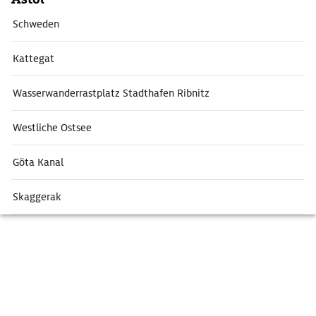
Schweden
Kattegat
Wasserwanderrastplatz Stadthafen Ribnitz
Westliche Ostsee
Göta Kanal
Skaggerak