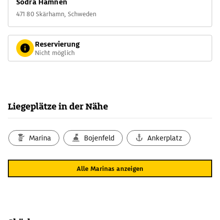
Södra Hamnen
471 80 Skärhamn, Schweden
Reservierung
Nicht möglich
Liegeplätze in der Nähe
Marina
Bojenfeld
Ankerplatz
Alle Marinas anzeigen