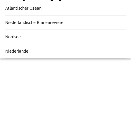
Atlantischer Ozean
Niederländische Binnenreviere
Nordsee
Niederlande