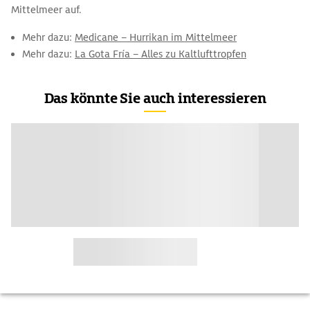
Mittelmeer auf.
Mehr dazu:
Medicane – Hurrikan im Mittelmeer
Mehr dazu:
La Gota Fría – Alles zu Kaltlufttropfen
Das könnte Sie auch interessieren