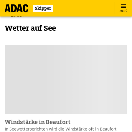
Skipper
MENÜ
Zurück
Wetter auf See
Windstärke in Beaufort
In Seewetterberichten wird die Windstärke oft in Beaufort